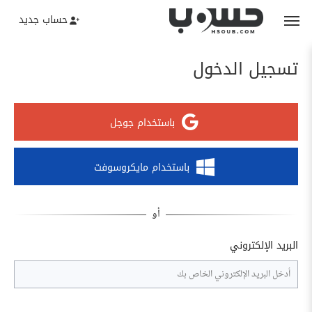
حساب جديد
تسجيل الدخول
باستخدام جوجل
باستخدام مايكروسوفت
البريد الإلكتروني