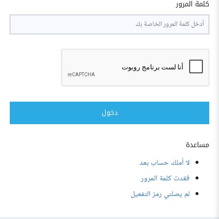
كلمة المرور
دخول
مساعدة
لا أملك حساب بعد
فقدت كلمة المرور
لم يصلني رمز التفعيل