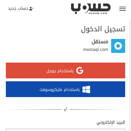
حساب جديد
تسجيل الدخول
مستقل
mostaql.com
باستخدام جوجل
باستخدام مايكروسوفت
البريد الإلكتروني