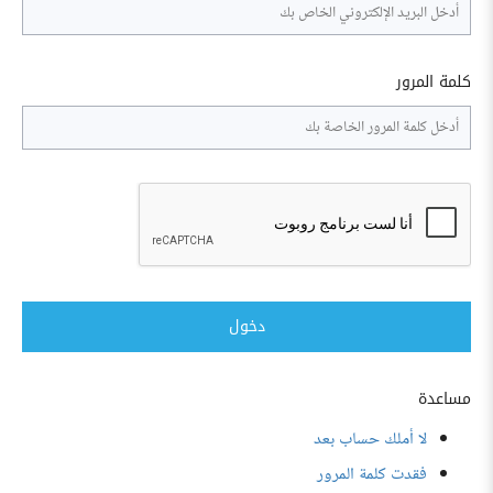
كلمة المرور
دخول
مساعدة
لا أملك حساب بعد
فقدت كلمة المرور