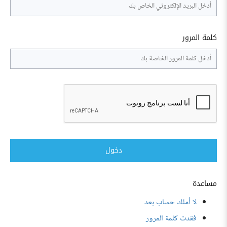
كلمة المرور
دخول
مساعدة
لا أملك حساب بعد
فقدت كلمة المرور