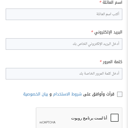
اسم العائلة
*
البريد الإلكتروني
*
كلمة المرور
*
قرأت وأوافق على
شروط الاستخدام
و
بيان الخصوصية