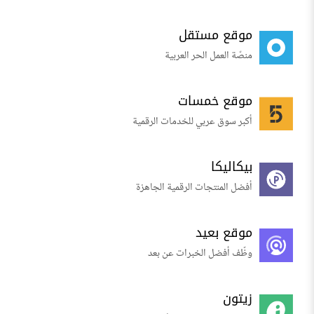
موقع مستقل
منصّة العمل الحر العربية
موقع خمسات
أكبر سوق عربي للخدمات الرقمية
بيكاليكا
أفضل المنتجات الرقمية الجاهزة
موقع بعيد
وظّف أفضل الخبرات عن بعد
زيتون