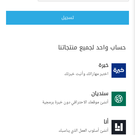
تسجيل
حساب واحد لجميع منتجاتنا
خبرة
اختبر مهاراتك وأثبت خبرتك
سنديان
أنشئ موقعك الاحترافي دون خبرة برمجية
أنا
أنشئ أسلوب العمل الذي يناسبك