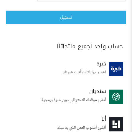
تسجيل
حساب واحد لجميع منتجاتنا
خبرة
اختبر مهاراتك وأثبت خبرتك
سنديان
أنشئ موقعك الاحترافي دون خبرة برمجية
أنا
أنشئ أسلوب العمل الذي يناسبك