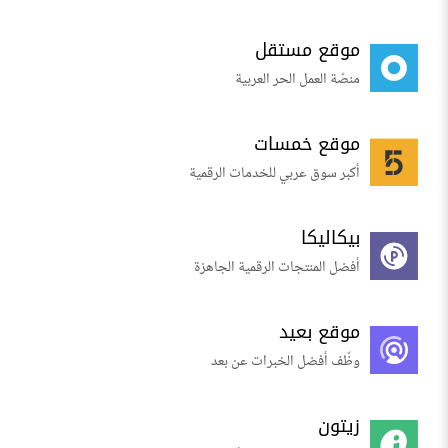
موقع مستقل
منصّة العمل الحر العربية
موقع خمسات
أكبر سوق عربي للخدمات الرقمية
بيكاليكا
أفضل المنتجات الرقمية الجاهزة
موقع بعيد
وظّف أفضل الخبرات عن بعد
زيتون