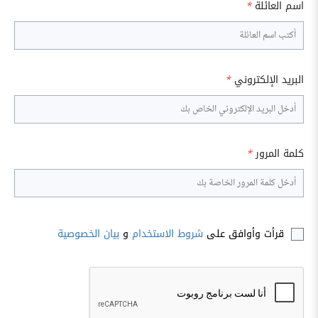
اسم العائلة
*
البريد الإلكتروني
*
كلمة المرور
*
قرأت وأوافق على
شروط الاستخدام
و
بيان الخصوصية