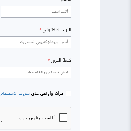
البريد الإلكتروني
*
كلمة المرور
*
قرأت وأوافق على
شروط الاستخدام