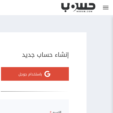
إنشاء حساب جديد
باستخدام جوجل
الاسم
*