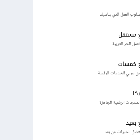
لوب العمل الذي يناسبك
 مستقل
لعمل الحر العربية
 خمسات
ق عربي للخدمات الرقمية
يكا
منتجات الرقمية الجاهزة
 بعيد
فضل الخبرات عن بعد