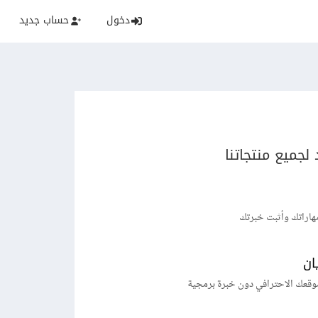
دخول
حساب جديد
لجميع منتجاتنا
هاراتك وأثبت خبرتك
ان
وقعك الاحترافي دون خبرة برمجية