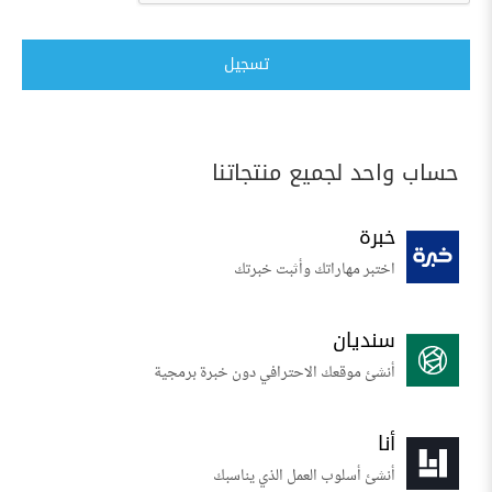
تسجيل
حساب واحد لجميع منتجاتنا
خبرة
اختبر مهاراتك وأثبت خبرتك
سنديان
أنشئ موقعك الاحترافي دون خبرة برمجية
أنا
أنشئ أسلوب العمل الذي يناسبك