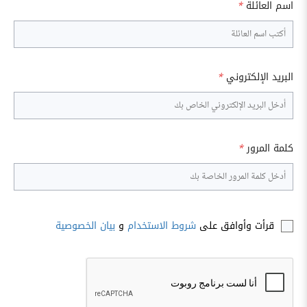
اسم العائلة
*
البريد الإلكتروني
*
كلمة المرور
*
قرأت وأوافق على
شروط الاستخدام
و
بيان الخصوصية