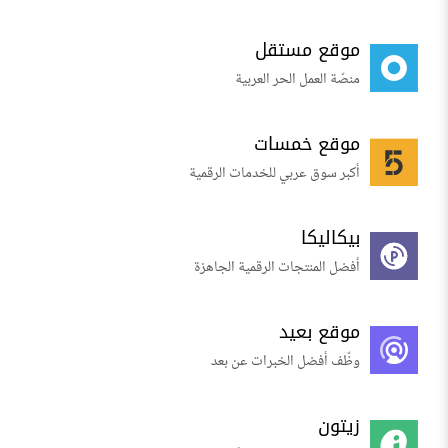
موقع مستقل
منصّة العمل الحر العربية
موقع خمسات
أكبر سوق عربي للخدمات الرقمية
بيكاليكا
أفضل المنتجات الرقمية الجاهزة
موقع بعيد
وظّف أفضل الخبرات عن بعد
زيتون