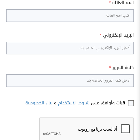
اسم العائلة
*
البريد الإلكتروني
*
كلمة المرور
*
قرأت وأوافق على
شروط الاستخدام
و
بيان الخصوصية