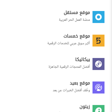
موقع مستقل
منصّة العمل الحر العربية
موقع خمسات
أكبر سوق عربي للخدمات الرقمية
بيكاليكا
أفضل المنتجات الرقمية الجاهزة
موقع بعيد
وظّف أفضل الخبرات عن بعد
زيتون