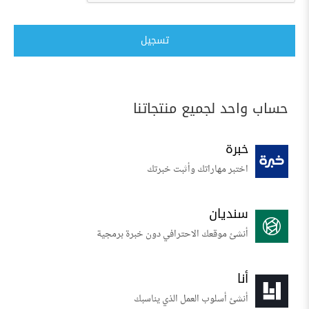
تسجيل
حساب واحد لجميع منتجاتنا
خبرة
اختبر مهاراتك وأثبت خبرتك
سنديان
أنشئ موقعك الاحترافي دون خبرة برمجية
أنا
أنشئ أسلوب العمل الذي يناسبك