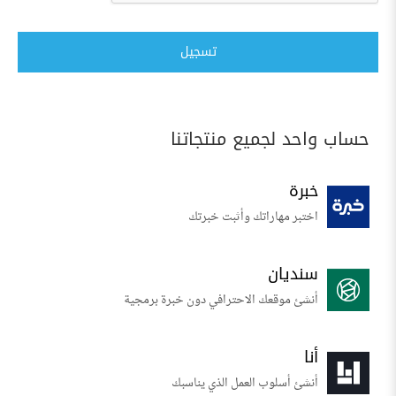
تسجيل
حساب واحد لجميع منتجاتنا
خبرة
اختبر مهاراتك وأثبت خبرتك
سنديان
أنشئ موقعك الاحترافي دون خبرة برمجية
أنا
أنشئ أسلوب العمل الذي يناسبك