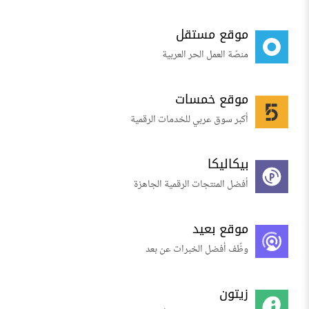
موقع مستقل
منصّة العمل الحر العربية
موقع خمسات
أكبر سوق عربي للخدمات الرقمية
بيكاليكا
أفضل المنتجات الرقمية الجاهزة
موقع بعيد
وظّف أفضل الخبرات عن بعد
زيتون