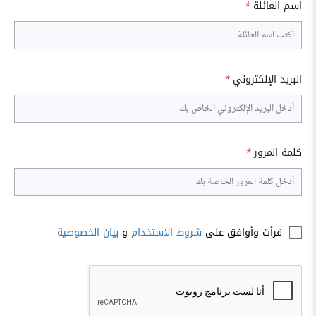
اسم العائلة
*
البريد الإلكتروني
*
كلمة المرور
*
قرأت وأوافق على
شروط الاستخدام
و
بيان الخصوصية