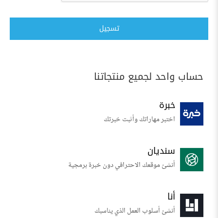
تسجيل
حساب واحد لجميع منتجاتنا
خبرة
اختبر مهاراتك وأثبت خبرتك
سنديان
أنشئ موقعك الاحترافي دون خبرة برمجية
أنا
أنشئ أسلوب العمل الذي يناسبك