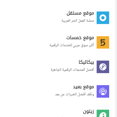
موقع مستقل
منصّة العمل الحر العربية
موقع خمسات
أكبر سوق عربي للخدمات الرقمية
بيكاليكا
أفضل المنتجات الرقمية الجاهزة
موقع بعيد
وظّف أفضل الخبرات عن بعد
زيتون