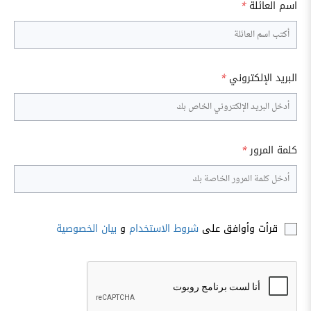
اسم العائلة
*
البريد الإلكتروني
*
كلمة المرور
*
قرأت وأوافق على
شروط الاستخدام
و
بيان الخصوصية