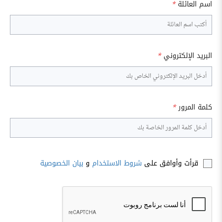
اسم العائلة
*
البريد الإلكتروني
*
كلمة المرور
*
قرأت وأوافق على
شروط الاستخدام
و
بيان الخصوصية