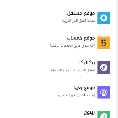
موقع مستقل
منصّة العمل الحر العربية
موقع خمسات
أكبر سوق عربي للخدمات الرقمية
بيكاليكا
أفضل المنتجات الرقمية الجاهزة
موقع بعيد
وظّف أفضل الخبرات عن بعد
زيتون