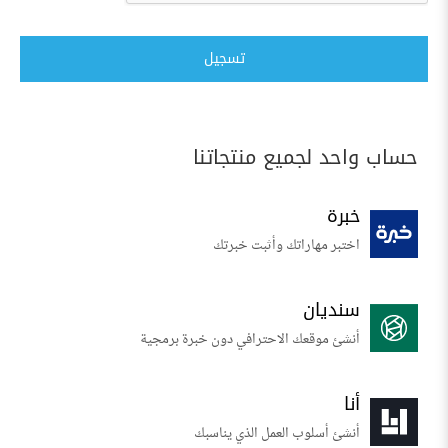
تسجيل
حساب واحد لجميع منتجاتنا
خبرة
اختبر مهاراتك وأثبت خبرتك
سنديان
أنشئ موقعك الاحترافي دون خبرة برمجية
أنا
أنشئ أسلوب العمل الذي يناسبك