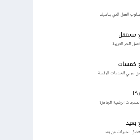
لوب العمل الذي يناسبك
 مستقل
لعمل الحر العربية
 خمسات
ق عربي للخدمات الرقمية
يكا
منتجات الرقمية الجاهزة
 بعيد
فضل الخبرات عن بعد