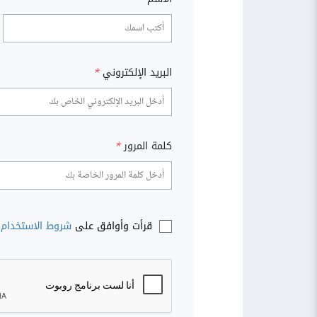
البريد الإلكتروني
*
كلمة المرور
*
قرأت وأوافق على
شروط الاستخدام