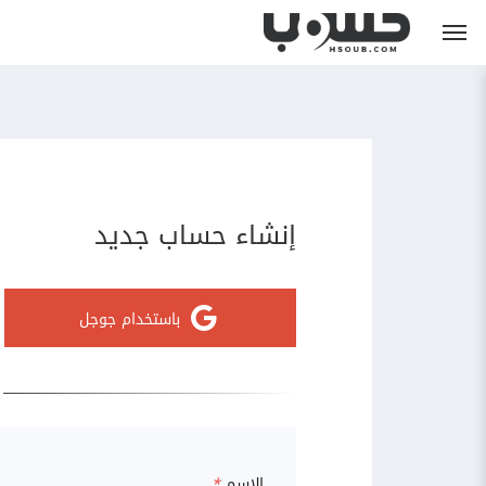
إنشاء حساب جديد
باستخدام جوجل
الاسم
*