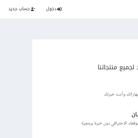
دخول
حساب جديد
لجميع منتجاتنا
هاراتك وأثبت خبرتك
ان
وقعك الاحترافي دون خبرة برمجية