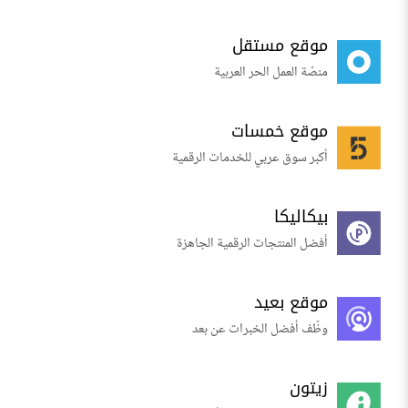
موقع مستقل
منصّة العمل الحر العربية
موقع خمسات
أكبر سوق عربي للخدمات الرقمية
بيكاليكا
أفضل المنتجات الرقمية الجاهزة
موقع بعيد
وظّف أفضل الخبرات عن بعد
زيتون