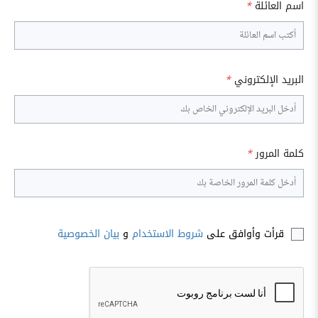
اسم العائلة
*
البريد الإلكتروني
*
كلمة المرور
*
قرأت وأوافق على
شروط الاستخدام
و
بيان الخصوصية