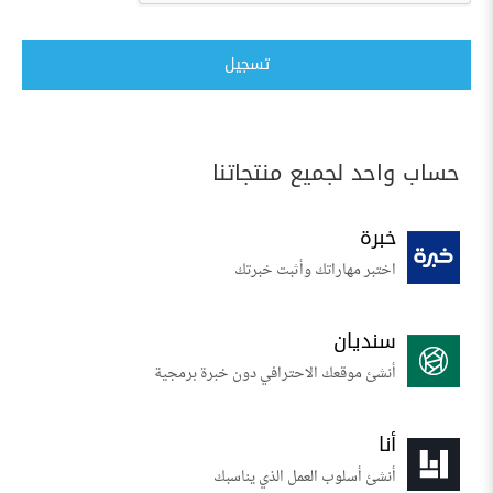
تسجيل
حساب واحد لجميع منتجاتنا
خبرة
اختبر مهاراتك وأثبت خبرتك
سنديان
أنشئ موقعك الاحترافي دون خبرة برمجية
أنا
أنشئ أسلوب العمل الذي يناسبك