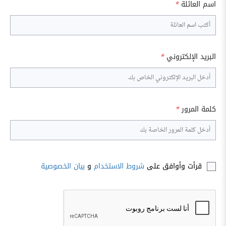
اسم العائلة
*
البريد الإلكتروني
*
كلمة المرور
*
قرأت وأوافق على
شروط الاستخدام
و
بيان الخصوصية