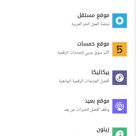
موقع مستقل
منصّة العمل الحر العربية
موقع خمسات
أكبر سوق عربي للخدمات الرقمية
بيكاليكا
أفضل المنتجات الرقمية الجاهزة
موقع بعيد
وظّف أفضل الخبرات عن بعد
زيتون