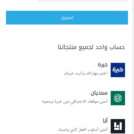
تسجيل
حساب واحد لجميع منتجاتنا
خبرة
اختبر مهاراتك وأثبت خبرتك
سنديان
أنشئ موقعك الاحترافي دون خبرة برمجية
أنا
أنشئ أسلوب العمل الذي يناسبك