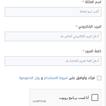
اسم العائلة
*
البريد الإلكتروني
*
كلمة المرور
*
قرأت وأوافق على
شروط الاستخدام
و
بيان الخصوصية