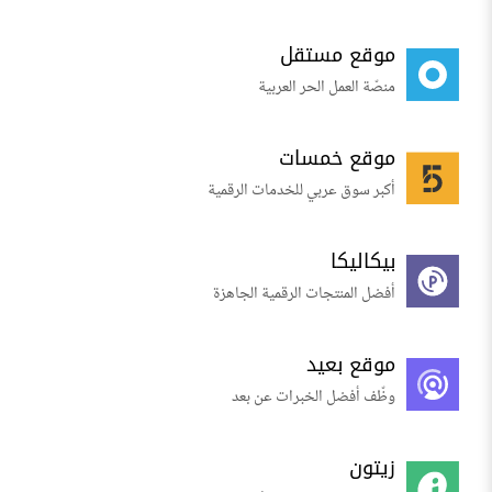
موقع مستقل
منصّة العمل الحر العربية
موقع خمسات
أكبر سوق عربي للخدمات الرقمية
بيكاليكا
أفضل المنتجات الرقمية الجاهزة
موقع بعيد
وظّف أفضل الخبرات عن بعد
زيتون