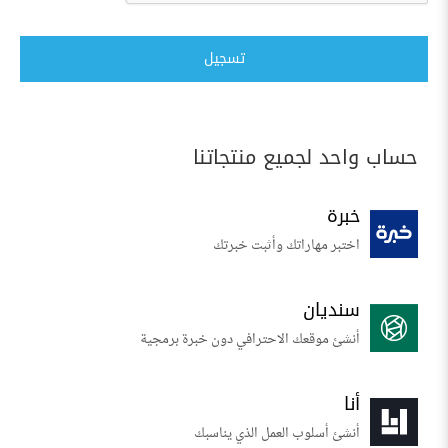
تسجيل
حساب واحد لجميع منتجاتنا
خبرة
اختبر مهاراتك وأثبت خبرتك
سنديان
أنشئ موقعك الاحترافي دون خبرة برمجية
أنا
أنشئ أسلوب العمل الذي يناسبك