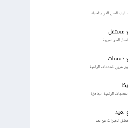
لوب العمل الذي يناسبك
 مستقل
لعمل الحر العربية
 خمسات
ق عربي للخدمات الرقمية
يكا
منتجات الرقمية الجاهزة
 بعيد
فضل الخبرات عن بعد