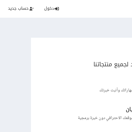
دخول
حساب جديد
لجميع منتجاتنا
هاراتك وأثبت خبرتك
ان
وقعك الاحترافي دون خبرة برمجية