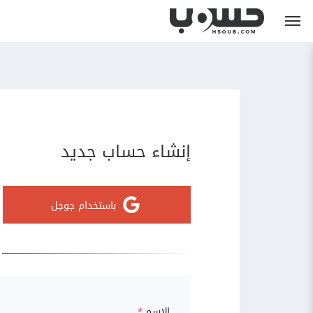
إنشاء حساب جديد
باستخدام جوجل
الاسم
*