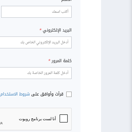
البريد الإلكتروني
*
كلمة المرور
*
قرأت وأوافق على
شروط الاستخدام