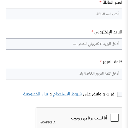
اسم العائلة
*
البريد الإلكتروني
*
كلمة المرور
*
قرأت وأوافق على
شروط الاستخدام
و
بيان الخصوصية