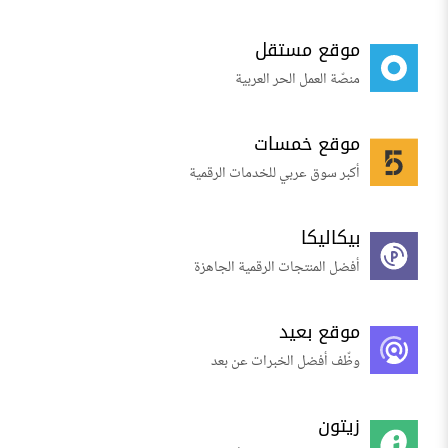
موقع مستقل
منصّة العمل الحر العربية
موقع خمسات
أكبر سوق عربي للخدمات الرقمية
بيكاليكا
أفضل المنتجات الرقمية الجاهزة
موقع بعيد
وظّف أفضل الخبرات عن بعد
زيتون