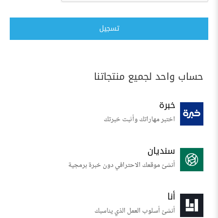
تسجيل
حساب واحد لجميع منتجاتنا
خبرة
اختبر مهاراتك وأثبت خبرتك
سنديان
أنشئ موقعك الاحترافي دون خبرة برمجية
أنا
أنشئ أسلوب العمل الذي يناسبك