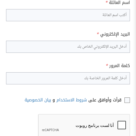
اسم العائلة
*
البريد الإلكتروني
*
كلمة المرور
*
قرأت وأوافق على
شروط الاستخدام
و
بيان الخصوصية