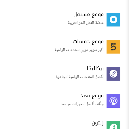
موقع مستقل
منصّة العمل الحر العربية
موقع خمسات
أكبر سوق عربي للخدمات الرقمية
بيكاليكا
أفضل المنتجات الرقمية الجاهزة
موقع بعيد
وظّف أفضل الخبرات عن بعد
زيتون