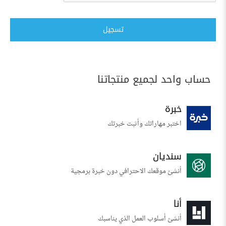
تسجيل
حساب واحد لجميع منتجاتنا
خبرة
اختبر مهاراتك وأثبت خبرتك
سنديان
أنشئ موقعك الاحترافي دون خبرة برمجية
أنا
أنشئ أسلوب العمل الذي يناسبك