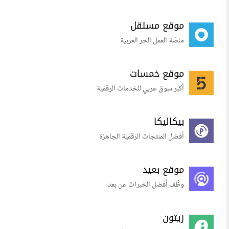
موقع مستقل
منصّة العمل الحر العربية
موقع خمسات
أكبر سوق عربي للخدمات الرقمية
بيكاليكا
أفضل المنتجات الرقمية الجاهزة
موقع بعيد
وظّف أفضل الخبرات عن بعد
زيتون