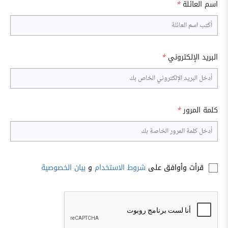
اسم العائلة
*
البريد الإلكتروني
*
كلمة المرور
*
قرأت وأوافق على
شروط الاستخدام
و
بيان الخصوصية