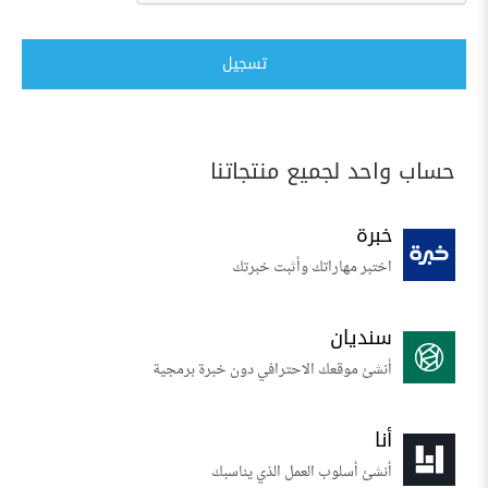
تسجيل
حساب واحد لجميع منتجاتنا
خبرة
اختبر مهاراتك وأثبت خبرتك
سنديان
أنشئ موقعك الاحترافي دون خبرة برمجية
أنا
أنشئ أسلوب العمل الذي يناسبك