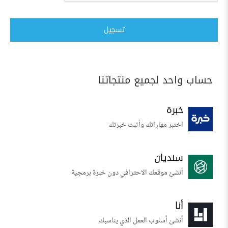
تسجيل
حساب واحد لجميع منتجاتنا
خبرة
اختبر مهاراتك وأثبت خبرتك
سنديان
أنشئ موقعك الاحترافي دون خبرة برمجية
أنا
أنشئ أسلوب العمل الذي يناسبك