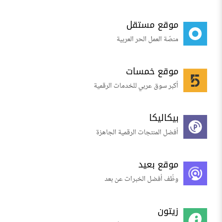
موقع مستقل
منصّة العمل الحر العربية
موقع خمسات
أكبر سوق عربي للخدمات الرقمية
بيكاليكا
أفضل المنتجات الرقمية الجاهزة
موقع بعيد
وظّف أفضل الخبرات عن بعد
زيتون