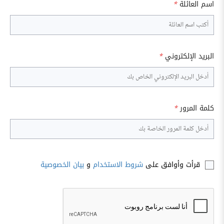
اسم العائلة
*
البريد الإلكتروني
*
كلمة المرور
*
قرأت وأوافق على
شروط الاستخدام
و
بيان الخصوصية