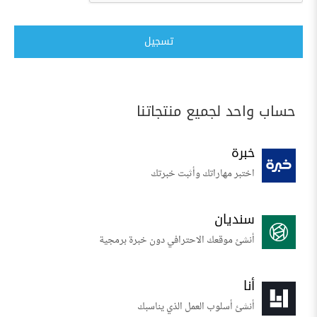
تسجيل
حساب واحد لجميع منتجاتنا
خبرة
اختبر مهاراتك وأثبت خبرتك
سنديان
أنشئ موقعك الاحترافي دون خبرة برمجية
أنا
أنشئ أسلوب العمل الذي يناسبك