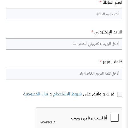
اسم العائلة
*
البريد الإلكتروني
*
كلمة المرور
*
قرأت وأوافق على
شروط الاستخدام
و
بيان الخصوصية