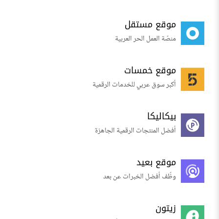
موقع مستقل
منصّة العمل الحر العربية
موقع خمسات
أكبر سوق عربي للخدمات الرقمية
بيكاليكا
أفضل المنتجات الرقمية الجاهزة
موقع بعيد
وظّف أفضل الخبرات عن بعد
زيتون