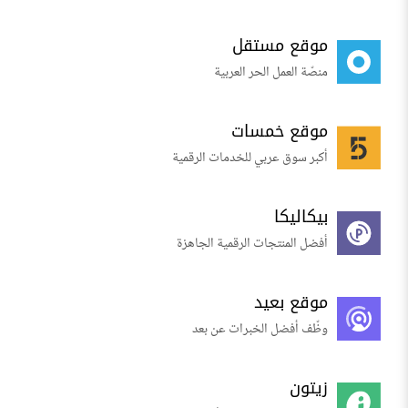
موقع مستقل
منصّة العمل الحر العربية
موقع خمسات
أكبر سوق عربي للخدمات الرقمية
بيكاليكا
أفضل المنتجات الرقمية الجاهزة
موقع بعيد
وظّف أفضل الخبرات عن بعد
زيتون