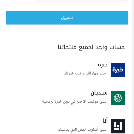
تسجيل
حساب واحد لجميع منتجاتنا
خبرة
اختبر مهاراتك وأثبت خبرتك
سنديان
أنشئ موقعك الاحترافي دون خبرة برمجية
أنا
أنشئ أسلوب العمل الذي يناسبك