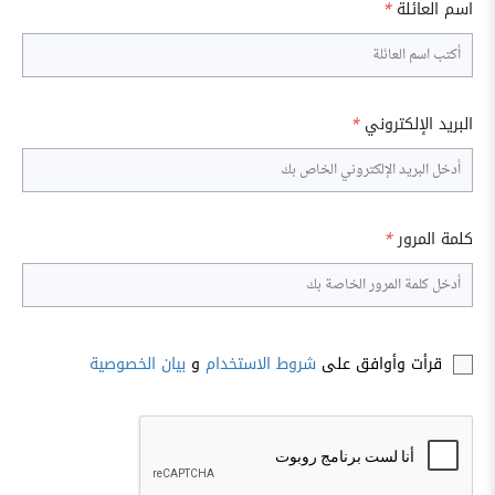
اسم العائلة
*
البريد الإلكتروني
*
كلمة المرور
*
قرأت وأوافق على
شروط الاستخدام
و
بيان الخصوصية