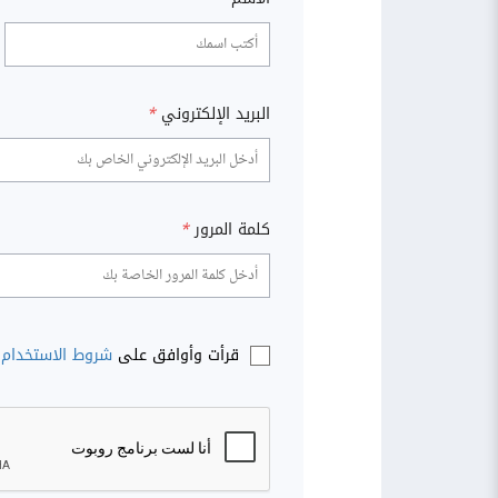
البريد الإلكتروني
*
كلمة المرور
*
قرأت وأوافق على
شروط الاستخدام