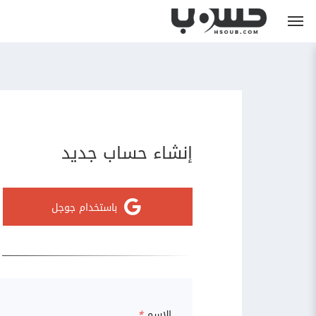
إنشاء حساب جديد
باستخدام جوجل
الاسم
*