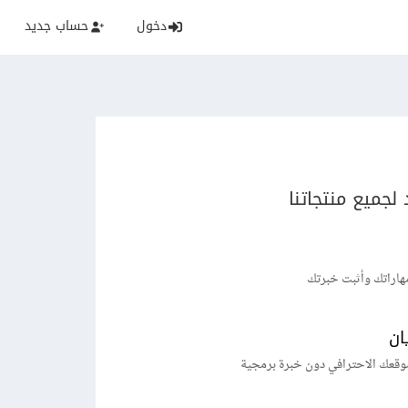
دخول
حساب جديد
لجميع منتجاتنا
هاراتك وأثبت خبرتك
ان
وقعك الاحترافي دون خبرة برمجية