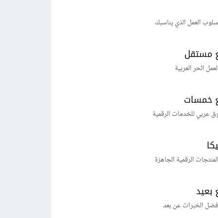
لوب العمل الذي يناسبك
 مستقل
لعمل الحر العربية
 خمسات
ق عربي للخدمات الرقمية
يكا
منتجات الرقمية الجاهزة
 بعيد
فضل الخبرات عن بعد