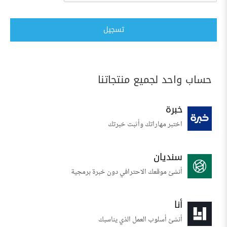
تسجيل
حساب واحد لجميع منتجاتنا
خبرة
اختبر مهاراتك وأثبت خبرتك
سنديان
أنشئ موقعك الاحترافي دون خبرة برمجية
أنا
أنشئ أسلوب العمل الذي يناسبك