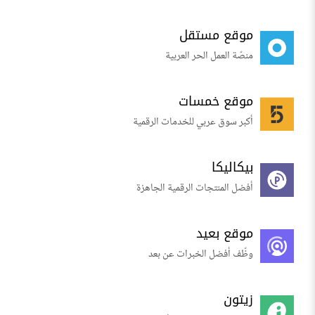
موقع مستقل
منصّة العمل الحر العربية
موقع خمسات
أكبر سوق عربي للخدمات الرقمية
بيكاليكا
أفضل المنتجات الرقمية الجاهزة
موقع بعيد
وظّف أفضل الخبرات عن بعد
زيتون