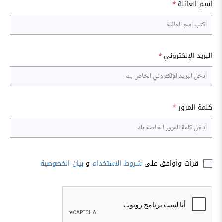
اسم العائلة
*
البريد الإلكتروني
*
كلمة المرور
*
قرأت وأوافق على
شروط الاستخدام
و
بيان الخصوصية