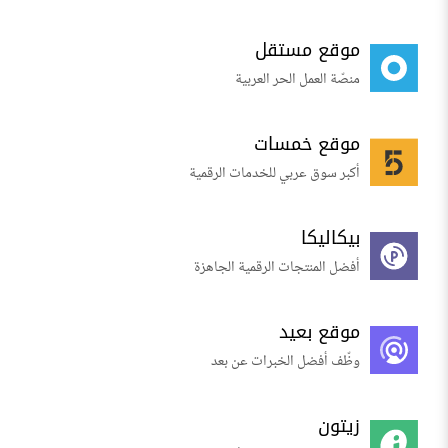
موقع مستقل
منصّة العمل الحر العربية
موقع خمسات
أكبر سوق عربي للخدمات الرقمية
بيكاليكا
أفضل المنتجات الرقمية الجاهزة
موقع بعيد
وظّف أفضل الخبرات عن بعد
زيتون