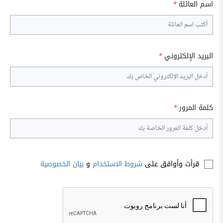
اسم العائلة
*
البريد الإلكتروني
*
كلمة المرور
*
قرأت وأوافق على
شروط الاستخدام
و
بيان الخصوصية