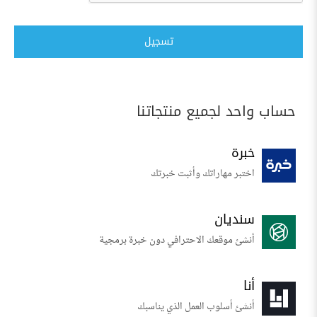
تسجيل
حساب واحد لجميع منتجاتنا
خبرة
اختبر مهاراتك وأثبت خبرتك
سنديان
أنشئ موقعك الاحترافي دون خبرة برمجية
أنا
أنشئ أسلوب العمل الذي يناسبك