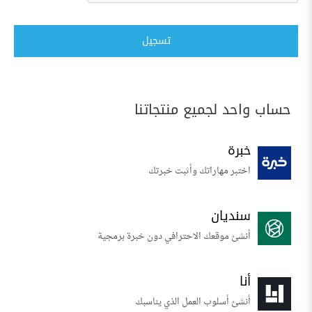
تسجيل
حساب واحد لجميع منتجاتنا
خبرة
اختبر مهاراتك وأثبت خبرتك
سنديان
أنشئ موقعك الاحترافي دون خبرة برمجية
أنا
أنشئ أسلوب العمل الذي يناسبك