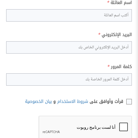
اسم العائلة
*
البريد الإلكتروني
*
كلمة المرور
*
قرأت وأوافق على
شروط الاستخدام
و
بيان الخصوصية