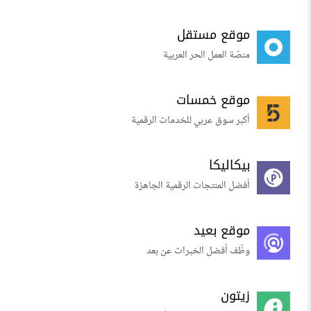
موقع مستقل
منصّة العمل الحر العربية
موقع خمسات
أكبر سوق عربي للخدمات الرقمية
بيكاليكا
أفضل المنتجات الرقمية الجاهزة
موقع بعيد
وظّف أفضل الخبرات عن بعد
زيتون