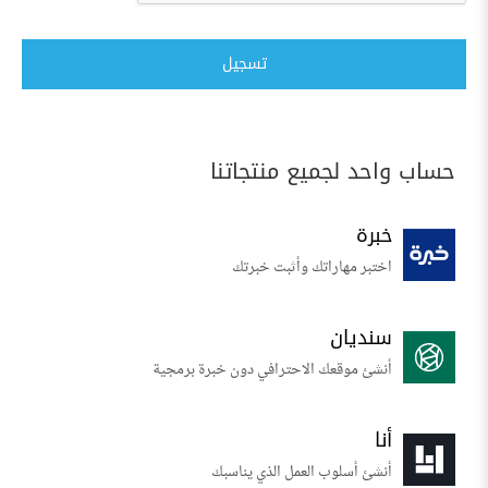
تسجيل
حساب واحد لجميع منتجاتنا
خبرة
اختبر مهاراتك وأثبت خبرتك
سنديان
أنشئ موقعك الاحترافي دون خبرة برمجية
أنا
أنشئ أسلوب العمل الذي يناسبك