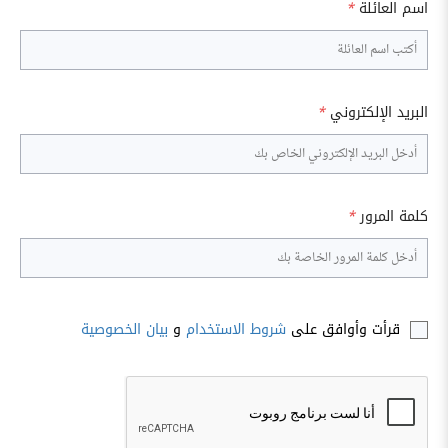
اسم العائلة
*
البريد الإلكتروني
*
كلمة المرور
*
قرأت وأوافق على
شروط الاستخدام
و
بيان الخصوصية