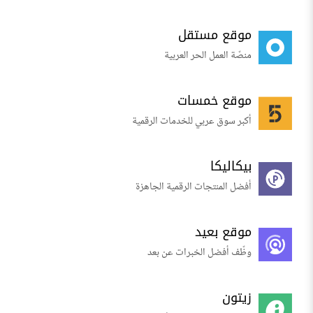
موقع مستقل
منصّة العمل الحر العربية
موقع خمسات
أكبر سوق عربي للخدمات الرقمية
بيكاليكا
أفضل المنتجات الرقمية الجاهزة
موقع بعيد
وظّف أفضل الخبرات عن بعد
زيتون