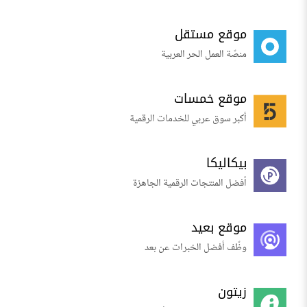
موقع مستقل
منصّة العمل الحر العربية
موقع خمسات
أكبر سوق عربي للخدمات الرقمية
بيكاليكا
أفضل المنتجات الرقمية الجاهزة
موقع بعيد
وظّف أفضل الخبرات عن بعد
زيتون