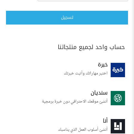
تسجيل
حساب واحد لجميع منتجاتنا
خبرة
اختبر مهاراتك وأثبت خبرتك
سنديان
أنشئ موقعك الاحترافي دون خبرة برمجية
أنا
أنشئ أسلوب العمل الذي يناسبك