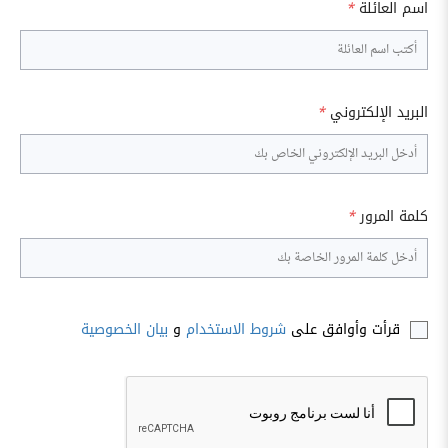
اسم العائلة
*
البريد الإلكتروني
*
كلمة المرور
*
قرأت وأوافق على
شروط الاستخدام
و
بيان الخصوصية