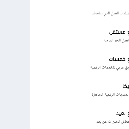
لوب العمل الذي يناسبك
 مستقل
لعمل الحر العربية
 خمسات
ق عربي للخدمات الرقمية
يكا
منتجات الرقمية الجاهزة
 بعيد
فضل الخبرات عن بعد