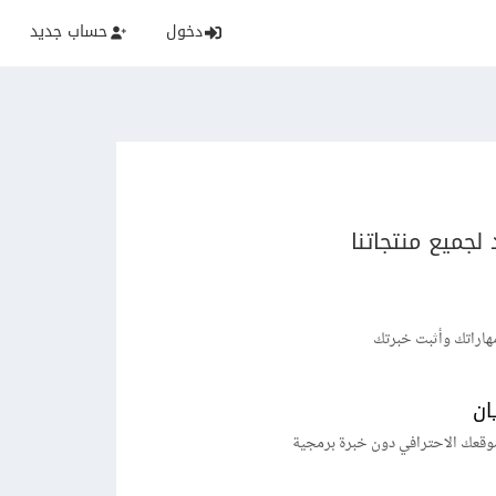
دخول
حساب جديد
لجميع منتجاتنا
هاراتك وأثبت خبرتك
ان
وقعك الاحترافي دون خبرة برمجية