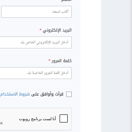
البريد الإلكتروني
*
كلمة المرور
*
قرأت وأوافق على
شروط الاستخدام