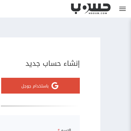
إنشاء حساب جديد
باستخدام جوجل
الاسم
*