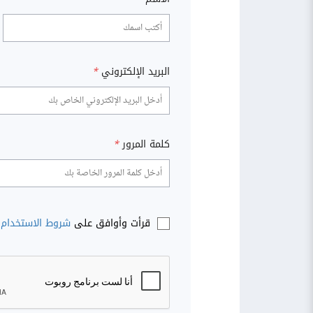
البريد الإلكتروني
*
كلمة المرور
*
قرأت وأوافق على
شروط الاستخدام