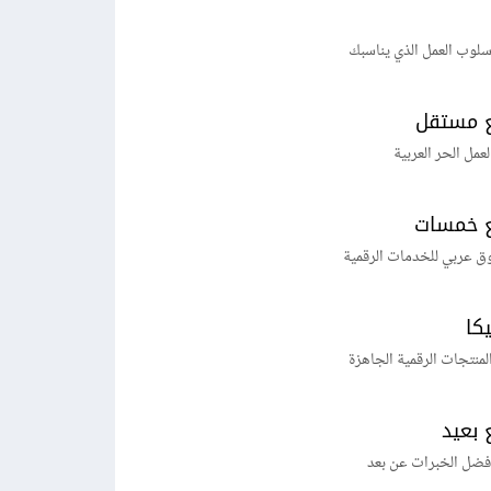
لوب العمل الذي يناسبك
 مستقل
لعمل الحر العربية
 خمسات
ق عربي للخدمات الرقمية
يكا
منتجات الرقمية الجاهزة
 بعيد
فضل الخبرات عن بعد