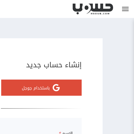
إنشاء حساب جديد
باستخدام جوجل
الاسم
*