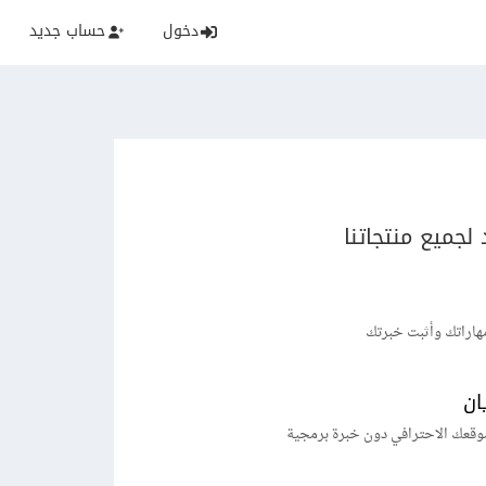
دخول
حساب جديد
لجميع منتجاتنا
هاراتك وأثبت خبرتك
ان
وقعك الاحترافي دون خبرة برمجية