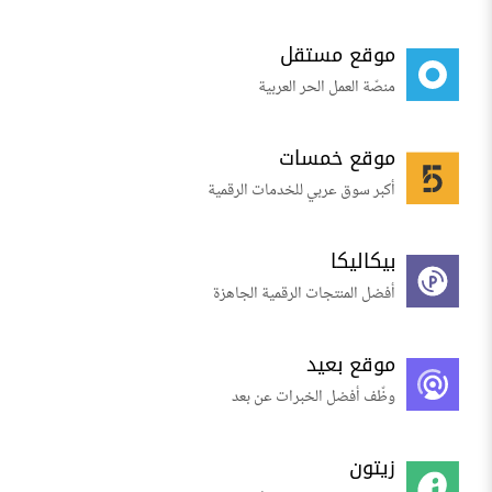
موقع مستقل
منصّة العمل الحر العربية
موقع خمسات
أكبر سوق عربي للخدمات الرقمية
بيكاليكا
أفضل المنتجات الرقمية الجاهزة
موقع بعيد
وظّف أفضل الخبرات عن بعد
زيتون