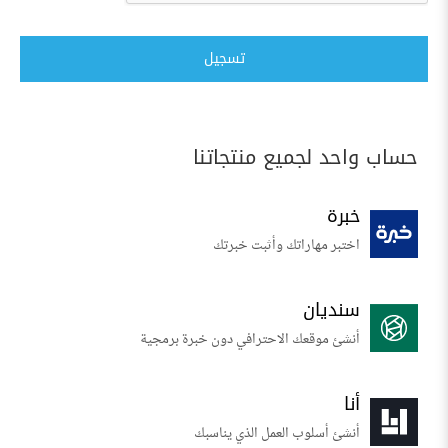
تسجيل
حساب واحد لجميع منتجاتنا
خبرة
اختبر مهاراتك وأثبت خبرتك
سنديان
أنشئ موقعك الاحترافي دون خبرة برمجية
أنا
أنشئ أسلوب العمل الذي يناسبك