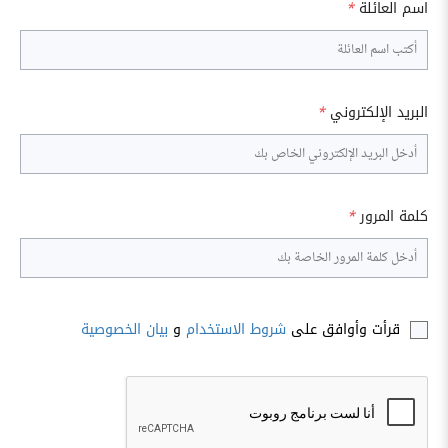
اسم العائلة
*
البريد الإلكتروني
*
كلمة المرور
*
قرأت وأوافق على
شروط الاستخدام
و
بيان الخصوصية