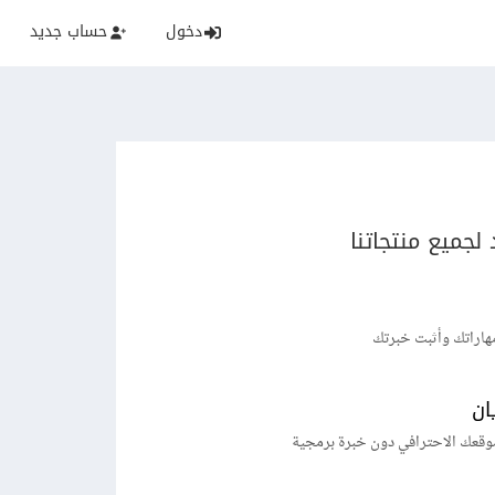
دخول
حساب جديد
لجميع منتجاتنا
هاراتك وأثبت خبرتك
ان
وقعك الاحترافي دون خبرة برمجية