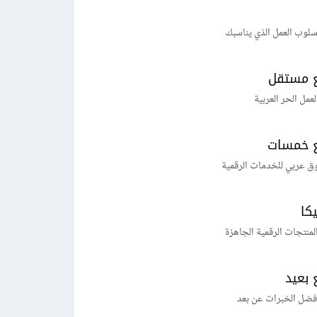
لوب العمل الذي يناسبك
 مستقل
لعمل الحر العربية
 خمسات
ق عربي للخدمات الرقمية
يكا
منتجات الرقمية الجاهزة
 بعيد
فضل الخبرات عن بعد