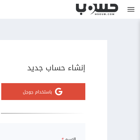
إنشاء حساب جديد
باستخدام جوجل
الاسم
*