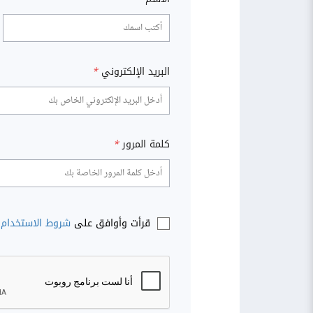
البريد الإلكتروني
*
كلمة المرور
*
قرأت وأوافق على
شروط الاستخدام