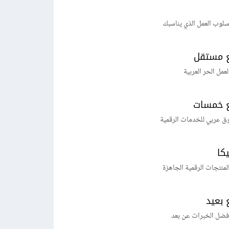
لوب العمل الذي يناسبك
 مستقل
لعمل الحر العربية
 خمسات
ق عربي للخدمات الرقمية
يكا
منتجات الرقمية الجاهزة
 بعيد
فضل الخبرات عن بعد