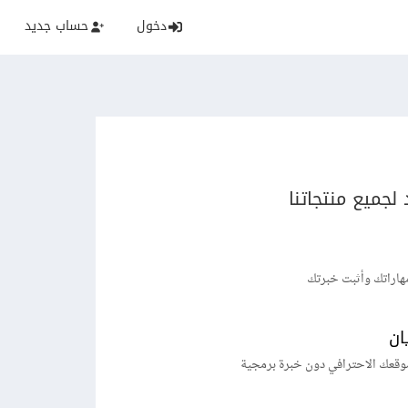
دخول
حساب جديد
لجميع منتجاتنا
هاراتك وأثبت خبرتك
ان
وقعك الاحترافي دون خبرة برمجية