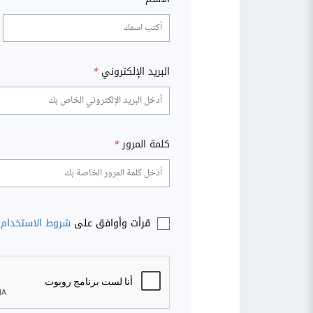
البريد الإلكتروني
*
كلمة المرور
*
قرأت وأوافق على
شروط الاستخدام