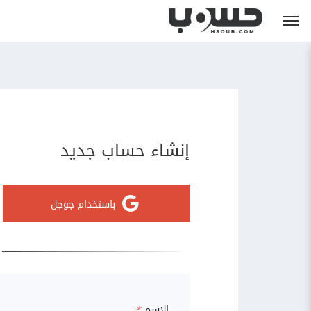
إنشاء حساب جديد
باستخدام جوجل
الاسم
*