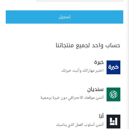
تسجيل
حساب واحد لجميع منتجاتنا
خبرة
اختبر مهاراتك وأثبت خبرتك
سنديان
أنشئ موقعك الاحترافي دون خبرة برمجية
أنا
أنشئ أسلوب العمل الذي يناسبك