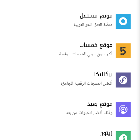
موقع مستقل
منصّة العمل الحر العربية
موقع خمسات
أكبر سوق عربي للخدمات الرقمية
بيكاليكا
أفضل المنتجات الرقمية الجاهزة
موقع بعيد
وظّف أفضل الخبرات عن بعد
زيتون