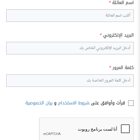
اسم العائلة
*
البريد الإلكتروني
*
كلمة المرور
*
قرأت وأوافق على
شروط الاستخدام
و
بيان الخصوصية