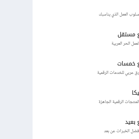
لوب العمل الذي يناسبك
 مستقل
لعمل الحر العربية
 خمسات
ق عربي للخدمات الرقمية
يكا
منتجات الرقمية الجاهزة
 بعيد
فضل الخبرات عن بعد