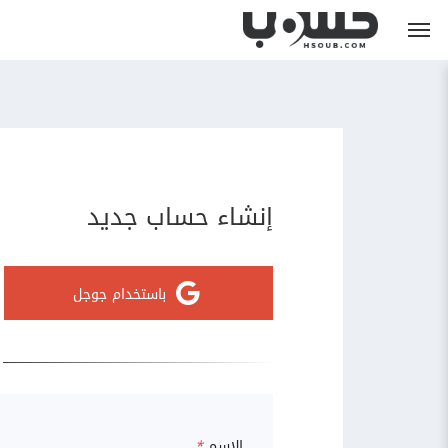
إنشاء حساب جديد
باستخدام جوجل
الاسم
*