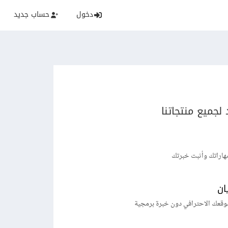
دخول
حساب جديد
لجميع منتجاتنا
هاراتك وأثبت خبرتك
ان
وقعك الاحترافي دون خبرة برمجية