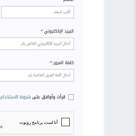
البريد الإلكتروني
*
كلمة المرور
*
قرأت وأوافق على
شروط الاستخدام