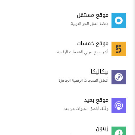
موقع مستقل
منصّة العمل الحر العربية
موقع خمسات
أكبر سوق عربي للخدمات الرقمية
بيكاليكا
أفضل المنتجات الرقمية الجاهزة
موقع بعيد
وظّف أفضل الخبرات عن بعد
زيتون