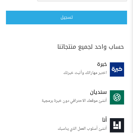
تسجيل
حساب واحد لجميع منتجاتنا
خبرة
اختبر مهاراتك وأثبت خبرتك
سنديان
أنشئ موقعك الاحترافي دون خبرة برمجية
أنا
أنشئ أسلوب العمل الذي يناسبك