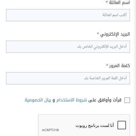
اسم العائلة
*
البريد الإلكتروني
*
كلمة المرور
*
قرأت وأوافق على
شروط الاستخدام
و
بيان الخصوصية