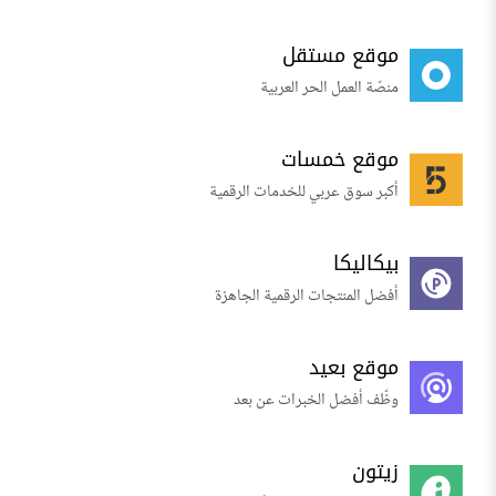
موقع مستقل
منصّة العمل الحر العربية
موقع خمسات
أكبر سوق عربي للخدمات الرقمية
بيكاليكا
أفضل المنتجات الرقمية الجاهزة
موقع بعيد
وظّف أفضل الخبرات عن بعد
زيتون