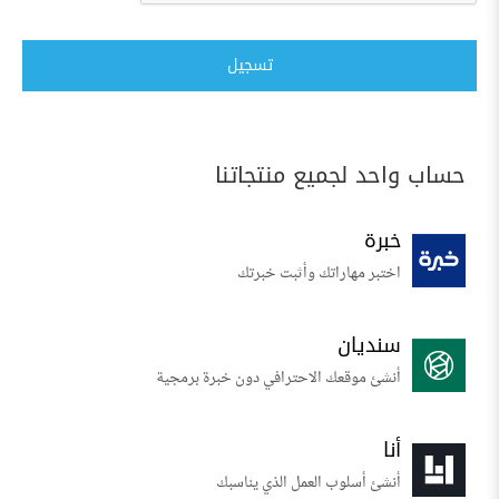
تسجيل
حساب واحد لجميع منتجاتنا
خبرة
اختبر مهاراتك وأثبت خبرتك
سنديان
أنشئ موقعك الاحترافي دون خبرة برمجية
أنا
أنشئ أسلوب العمل الذي يناسبك