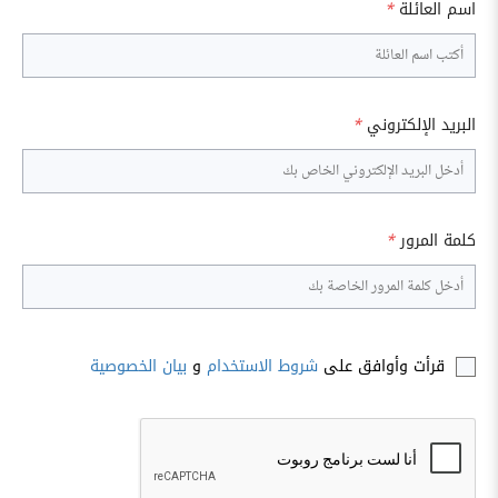
اسم العائلة
*
البريد الإلكتروني
*
كلمة المرور
*
قرأت وأوافق على
شروط الاستخدام
و
بيان الخصوصية