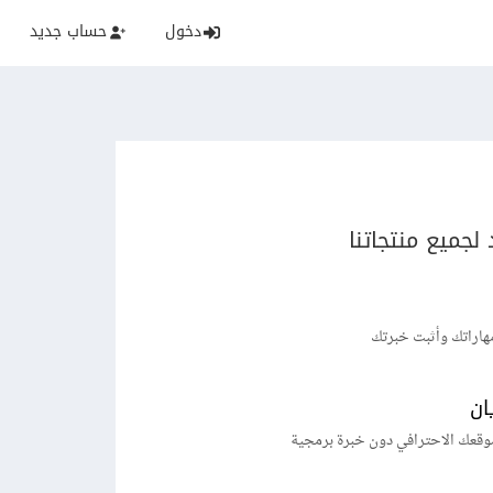
دخول
حساب جديد
لجميع منتجاتنا
هاراتك وأثبت خبرتك
ان
وقعك الاحترافي دون خبرة برمجية