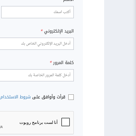
البريد الإلكتروني
*
كلمة المرور
*
قرأت وأوافق على
شروط الاستخدام