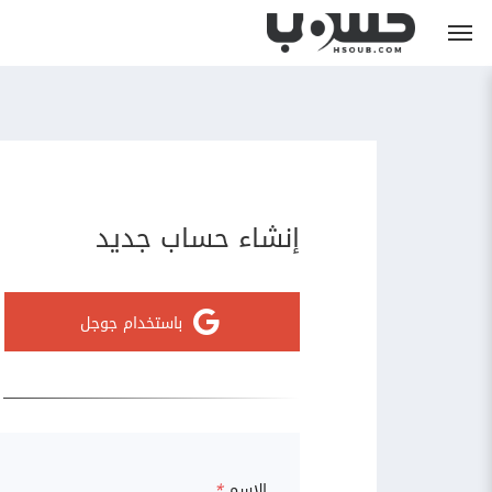
إنشاء حساب جديد
باستخدام جوجل
الاسم
*