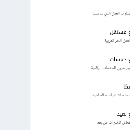
لوب العمل الذي يناسبك
 مستقل
لعمل الحر العربية
 خمسات
ق عربي للخدمات الرقمية
يكا
منتجات الرقمية الجاهزة
 بعيد
فضل الخبرات عن بعد