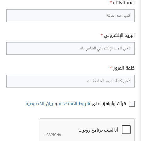
اسم العائلة
*
البريد الإلكتروني
*
كلمة المرور
*
قرأت وأوافق على
شروط الاستخدام
و
بيان الخصوصية