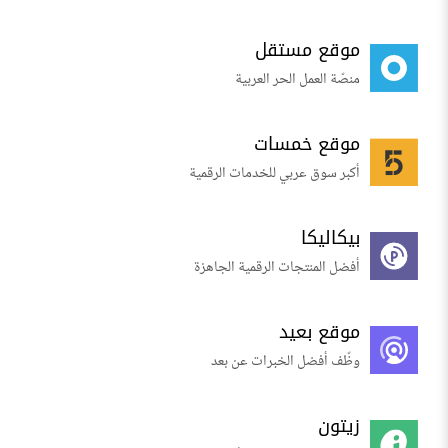
موقع مستقل
منصّة العمل الحر العربية
موقع خمسات
أكبر سوق عربي للخدمات الرقمية
بيكاليكا
أفضل المنتجات الرقمية الجاهزة
موقع بعيد
وظّف أفضل الخبرات عن بعد
زيتون