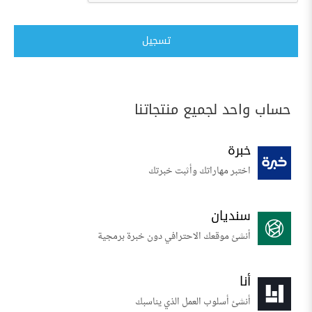
تسجيل
حساب واحد لجميع منتجاتنا
خبرة
اختبر مهاراتك وأثبت خبرتك
سنديان
أنشئ موقعك الاحترافي دون خبرة برمجية
أنا
أنشئ أسلوب العمل الذي يناسبك