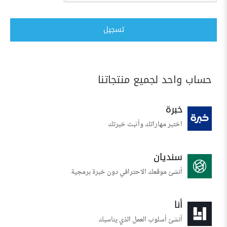
تسجيل
حساب واحد لجميع منتجاتنا
خبرة
اختبر مهاراتك وأثبت خبرتك
سنديان
أنشئ موقعك الاحترافي دون خبرة برمجية
أنا
أنشئ أسلوب العمل الذي يناسبك