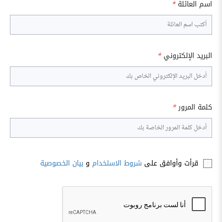
اسم العائلة
*
البريد الإلكتروني
*
كلمة المرور
*
قرأت وأوافق على
شروط الاستخدام
و
بيان الخصوصية