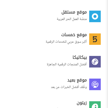
موقع مستقل
منصّة العمل الحر العربية
موقع خمسات
أكبر سوق عربي للخدمات الرقمية
بيكاليكا
أفضل المنتجات الرقمية الجاهزة
موقع بعيد
وظّف أفضل الخبرات عن بعد
زيتون