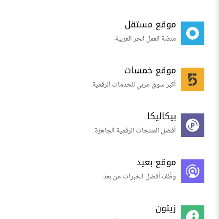
موقع مستقل
منصّة العمل الحر العربية
موقع خمسات
أكبر سوق عربي للخدمات الرقمية
بيكاليكا
أفضل المنتجات الرقمية الجاهزة
موقع بعيد
وظّف أفضل الخبرات عن بعد
زيتون