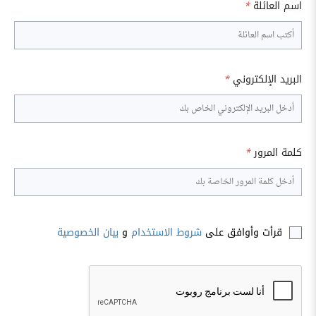
اسم العائلة
*
البريد الإلكتروني
*
كلمة المرور
*
قرأت وأوافق على
شروط الاستخدام
و
بيان الخصوصية