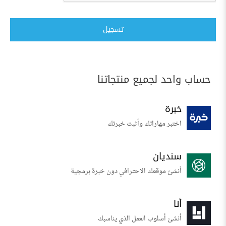
تسجيل
حساب واحد لجميع منتجاتنا
خبرة
اختبر مهاراتك وأثبت خبرتك
سنديان
أنشئ موقعك الاحترافي دون خبرة برمجية
أنا
أنشئ أسلوب العمل الذي يناسبك