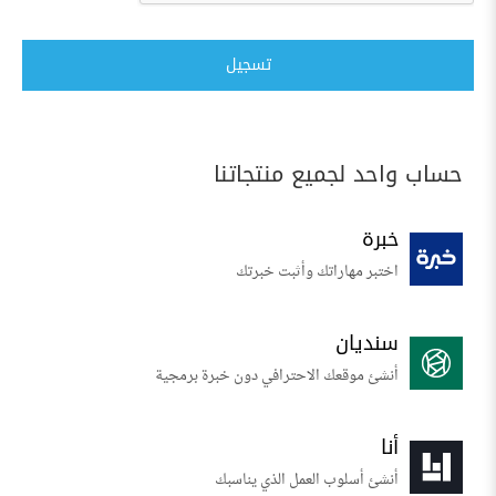
تسجيل
حساب واحد لجميع منتجاتنا
خبرة
اختبر مهاراتك وأثبت خبرتك
سنديان
أنشئ موقعك الاحترافي دون خبرة برمجية
أنا
أنشئ أسلوب العمل الذي يناسبك