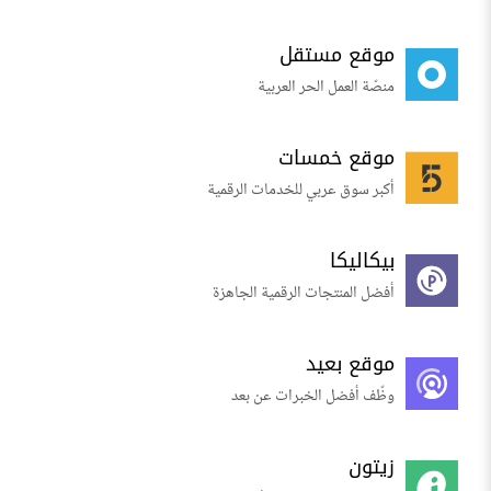
موقع مستقل
منصّة العمل الحر العربية
موقع خمسات
أكبر سوق عربي للخدمات الرقمية
بيكاليكا
أفضل المنتجات الرقمية الجاهزة
موقع بعيد
وظّف أفضل الخبرات عن بعد
زيتون