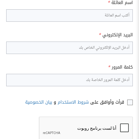
اسم العائلة
*
البريد الإلكتروني
*
كلمة المرور
*
قرأت وأوافق على
شروط الاستخدام
و
بيان الخصوصية