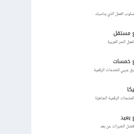
لوب العمل الذي يناسبك
 مستقل
لعمل الحر العربية
 خمسات
ق عربي للخدمات الرقمية
يكا
منتجات الرقمية الجاهزة
 بعيد
فضل الخبرات عن بعد