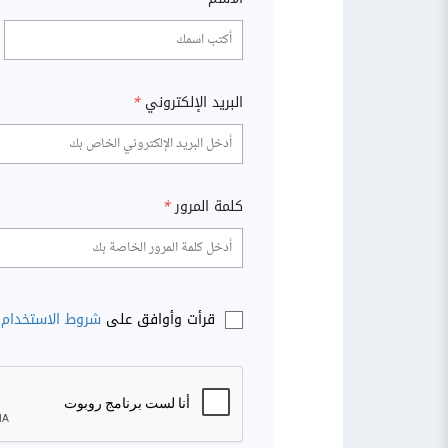
البريد الإلكتروني
*
كلمة المرور
*
قرأت وأوافق على
شروط الاستخدام