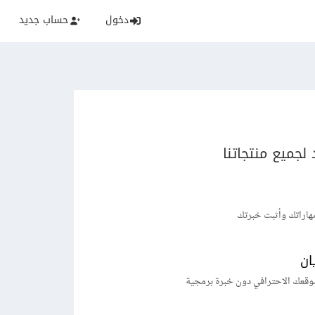
دخول
حساب جديد
لجميع منتجاتنا
هاراتك وأثبت خبرتك
ان
وقعك الاحترافي دون خبرة برمجية