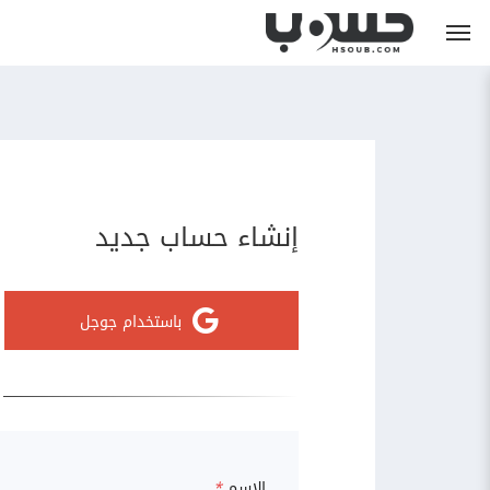
إنشاء حساب جديد
باستخدام جوجل
الاسم
*