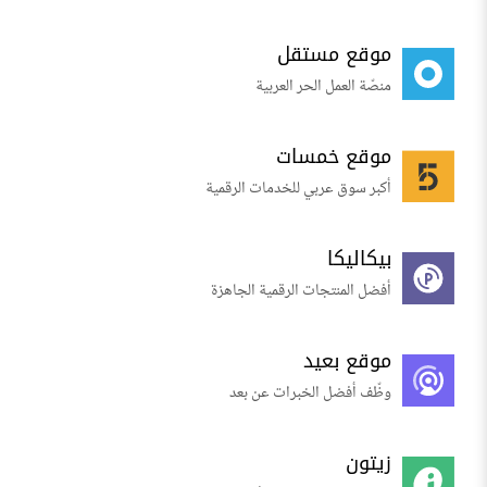
موقع مستقل
منصّة العمل الحر العربية
موقع خمسات
أكبر سوق عربي للخدمات الرقمية
بيكاليكا
أفضل المنتجات الرقمية الجاهزة
موقع بعيد
وظّف أفضل الخبرات عن بعد
زيتون