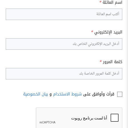
اسم العائلة
*
البريد الإلكتروني
*
كلمة المرور
*
قرأت وأوافق على
شروط الاستخدام
و
بيان الخصوصية