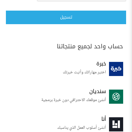
تسجيل
حساب واحد لجميع منتجاتنا
خبرة
اختبر مهاراتك وأثبت خبرتك
سنديان
أنشئ موقعك الاحترافي دون خبرة برمجية
أنا
أنشئ أسلوب العمل الذي يناسبك