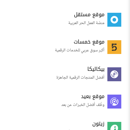
موقع مستقل
منصّة العمل الحر العربية
موقع خمسات
أكبر سوق عربي للخدمات الرقمية
بيكاليكا
أفضل المنتجات الرقمية الجاهزة
موقع بعيد
وظّف أفضل الخبرات عن بعد
زيتون