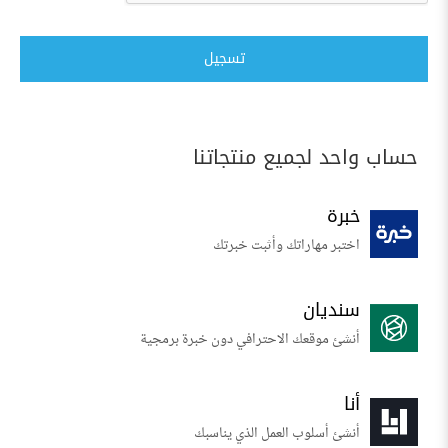
تسجيل
حساب واحد لجميع منتجاتنا
خبرة
اختبر مهاراتك وأثبت خبرتك
سنديان
أنشئ موقعك الاحترافي دون خبرة برمجية
أنا
أنشئ أسلوب العمل الذي يناسبك