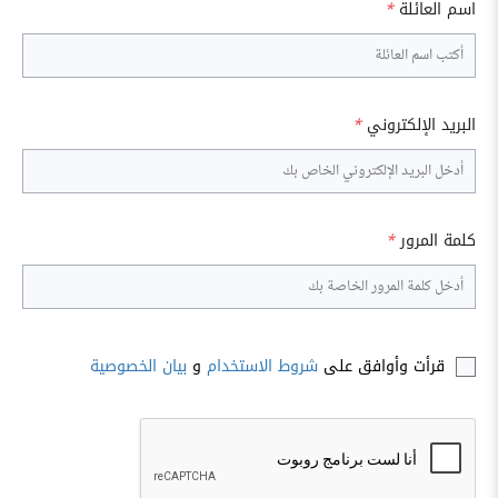
اسم العائلة
*
البريد الإلكتروني
*
كلمة المرور
*
قرأت وأوافق على
شروط الاستخدام
و
بيان الخصوصية