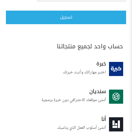
تسجيل
حساب واحد لجميع منتجاتنا
خبرة
اختبر مهاراتك وأثبت خبرتك
سنديان
أنشئ موقعك الاحترافي دون خبرة برمجية
أنا
أنشئ أسلوب العمل الذي يناسبك