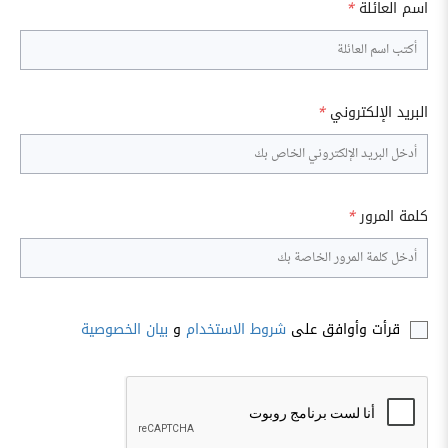
اسم العائلة
*
البريد الإلكتروني
*
كلمة المرور
*
قرأت وأوافق على
شروط الاستخدام
و
بيان الخصوصية