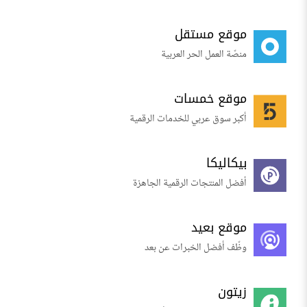
موقع مستقل
منصّة العمل الحر العربية
موقع خمسات
أكبر سوق عربي للخدمات الرقمية
بيكاليكا
أفضل المنتجات الرقمية الجاهزة
موقع بعيد
وظّف أفضل الخبرات عن بعد
زيتون