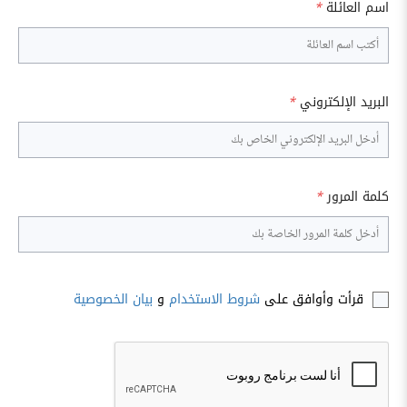
اسم العائلة
*
البريد الإلكتروني
*
كلمة المرور
*
قرأت وأوافق على
شروط الاستخدام
و
بيان الخصوصية