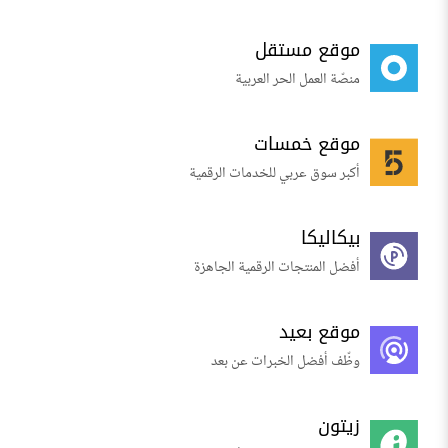
موقع مستقل
منصّة العمل الحر العربية
موقع خمسات
أكبر سوق عربي للخدمات الرقمية
بيكاليكا
أفضل المنتجات الرقمية الجاهزة
موقع بعيد
وظّف أفضل الخبرات عن بعد
زيتون