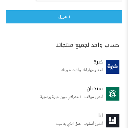
تسجيل
حساب واحد لجميع منتجاتنا
خبرة
اختبر مهاراتك وأثبت خبرتك
سنديان
أنشئ موقعك الاحترافي دون خبرة برمجية
أنا
أنشئ أسلوب العمل الذي يناسبك