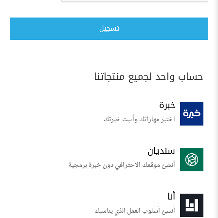
تسجيل
حساب واحد لجميع منتجاتنا
خبرة
اختبر مهاراتك وأثبت خبرتك
سنديان
أنشئ موقعك الاحترافي دون خبرة برمجية
أنا
أنشئ أسلوب العمل الذي يناسبك