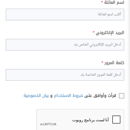
اسم العائلة
*
البريد الإلكتروني
*
كلمة المرور
*
قرأت وأوافق على
شروط الاستخدام
و
بيان الخصوصية