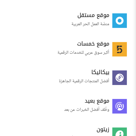
موقع مستقل
منصّة العمل الحر العربية
موقع خمسات
أكبر سوق عربي للخدمات الرقمية
بيكاليكا
أفضل المنتجات الرقمية الجاهزة
موقع بعيد
وظّف أفضل الخبرات عن بعد
زيتون