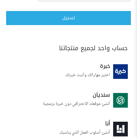
تسجيل
حساب واحد لجميع منتجاتنا
خبرة
اختبر مهاراتك وأثبت خبرتك
سنديان
أنشئ موقعك الاحترافي دون خبرة برمجية
أنا
أنشئ أسلوب العمل الذي يناسبك