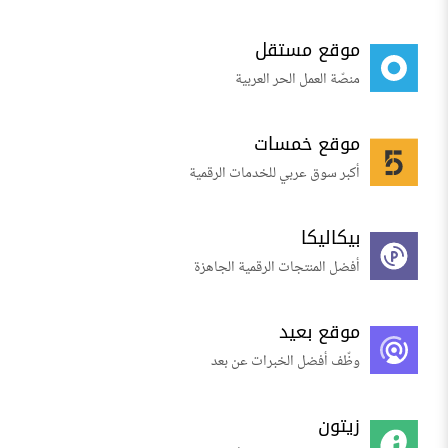
موقع مستقل
منصّة العمل الحر العربية
موقع خمسات
أكبر سوق عربي للخدمات الرقمية
بيكاليكا
أفضل المنتجات الرقمية الجاهزة
موقع بعيد
وظّف أفضل الخبرات عن بعد
زيتون