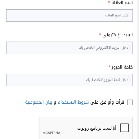
اسم العائلة
*
البريد الإلكتروني
*
كلمة المرور
*
قرأت وأوافق على
شروط الاستخدام
و
بيان الخصوصية