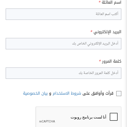
اسم العائلة
*
البريد الإلكتروني
*
كلمة المرور
*
قرأت وأوافق على
شروط الاستخدام
و
بيان الخصوصية