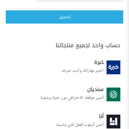
تسجيل
حساب واحد لجميع منتجاتنا
خبرة
اختبر مهاراتك وأثبت خبرتك
سنديان
أنشئ موقعك الاحترافي دون خبرة برمجية
أنا
أنشئ أسلوب العمل الذي يناسبك