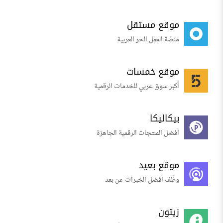
موقع مستقل
منصّة العمل الحر العربية
موقع خمسات
أكبر سوق عربي للخدمات الرقمية
بيكاليكا
أفضل المنتجات الرقمية الجاهزة
موقع بعيد
وظّف أفضل الخبرات عن بعد
زيتون